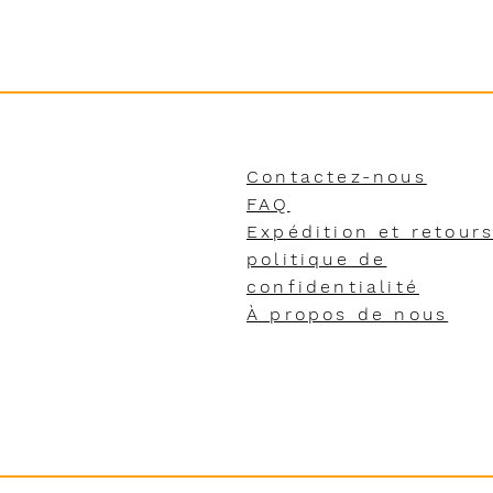
Contactez-nous
FAQ
Expédition et retour
politique de
confidentialité
À propos de nous