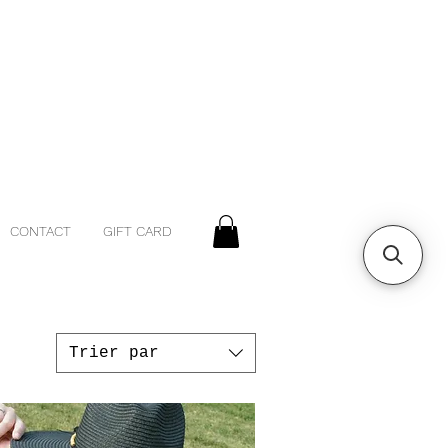
CONTACT
GIFT CARD
Trier par