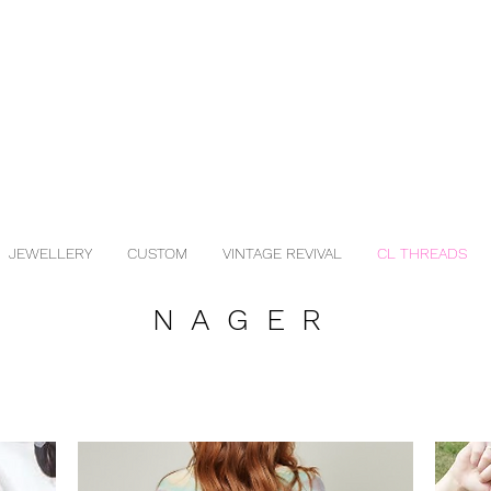
JEWELLERY
CUSTOM
VINTAGE REVIVAL
CL THREADS
NAGER