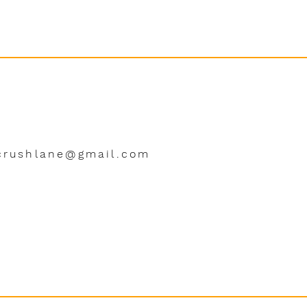
crushlane@gmail.com