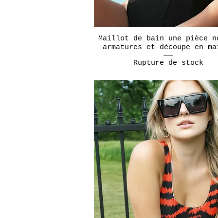
Maillot de bain une pièce n
Aperçu rapide
armatures et découpe en ma
Rupture de stock