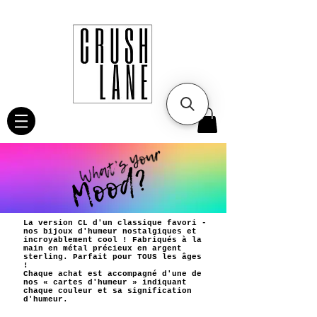
La version CL d'un classique favori -
nos bijoux d'humeur nostalgiques et
incroyablement cool ! Fabriqués à la
main en métal précieux en argent
sterling. Parfait pour TOUS les âges
!
Chaque achat est accompagné d'une de
nos « cartes d'humeur » indiquant
chaque couleur et sa signification
d'humeur.