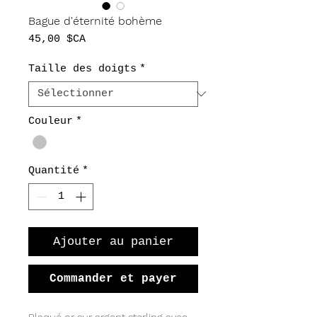
Bague d'éternité bohème
Prix
45,00 $CA
Taille des doigts
*
Couleur
*
Quantité
*
Ajouter au panier
Commander et payer