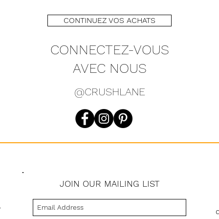
CONTINUEZ VOS ACHATS
CONNECTEZ-VOUS
AVEC NOUS
@CRUSHLANE
JOIN OUR MAILING LIST
s