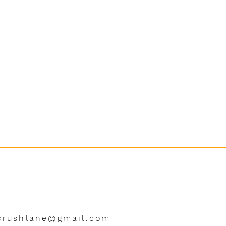
crushlane@gmail.com