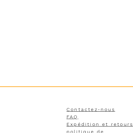
Contactez-nous
FAQ
Expédition et retour
politique de