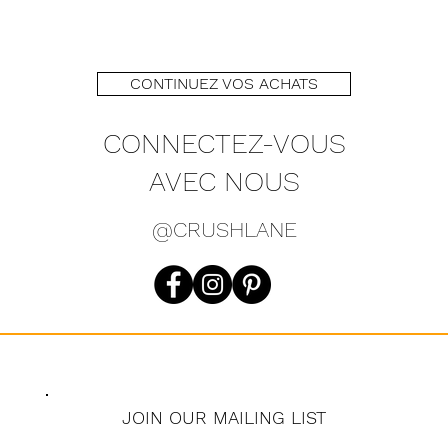
CONTINUEZ VOS ACHATS
CONNECTEZ-VOUS
AVEC NOUS
@CRUSHLANE
JOIN OUR MAILING LIST