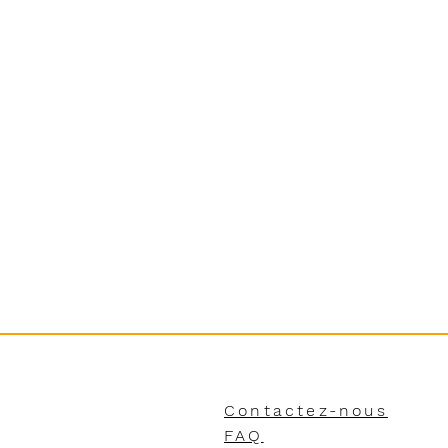
Contactez-nous
FAQ