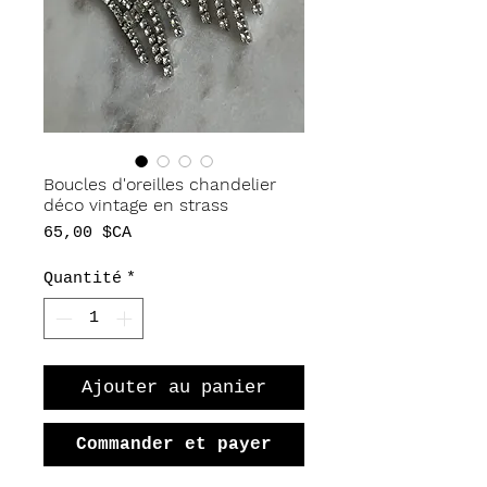
Boucles d'oreilles chandelier
déco vintage en strass
Prix
65,00 $CA
Quantité
*
Ajouter au panier
Commander et payer