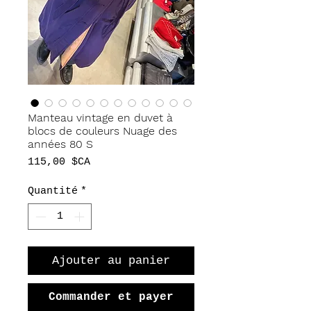
Manteau vintage en duvet à
blocs de couleurs Nuage des
années 80 S
Prix
115,00 $CA
Quantité
*
Ajouter au panier
Commander et payer