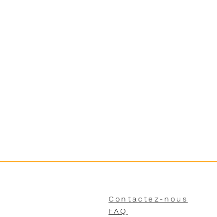
Contactez-nous
FAQ