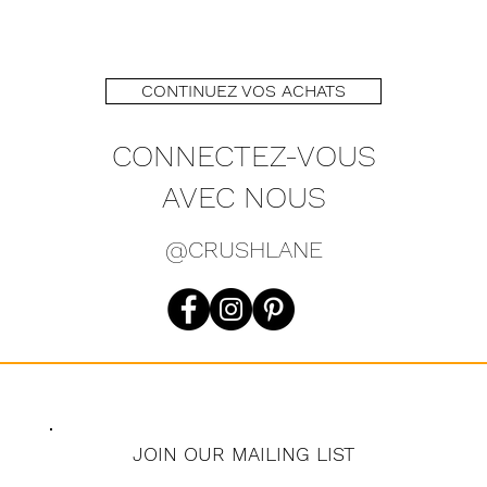
CONTINUEZ VOS ACHATS
CONNECTEZ-VOUS
AVEC NOUS
@CRUSHLANE
JOIN OUR MAILING LIST