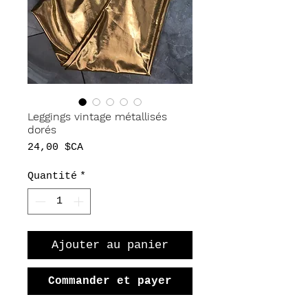
Leggings vintage métallisés
dorés
Prix
24,00 $CA
Quantité
*
Ajouter au panier
Commander et payer