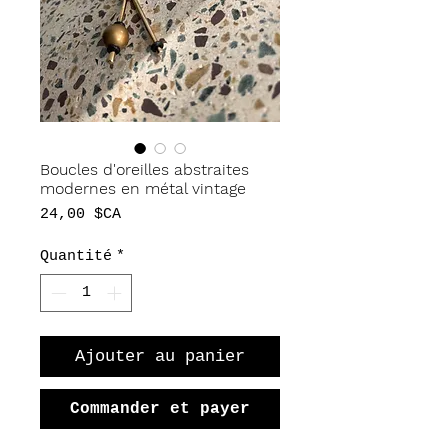
Boucles d'oreilles abstraites
modernes en métal vintage
Prix
24,00 $CA
Quantité
*
Ajouter au panier
Commander et payer