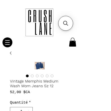
Vintage Memphis Medium
Wash Mom Jeans Sz 12
Prix
52,00 $CA
Quantité
*