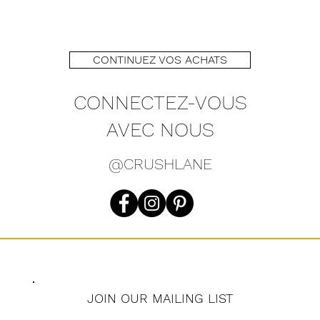
CONTINUEZ VOS ACHATS
CONNECTEZ-VOUS
AVEC NOUS
@CRUSHLANE
JOIN OUR MAILING LIST