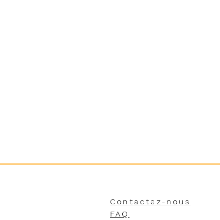
Contactez-nous
FAQ