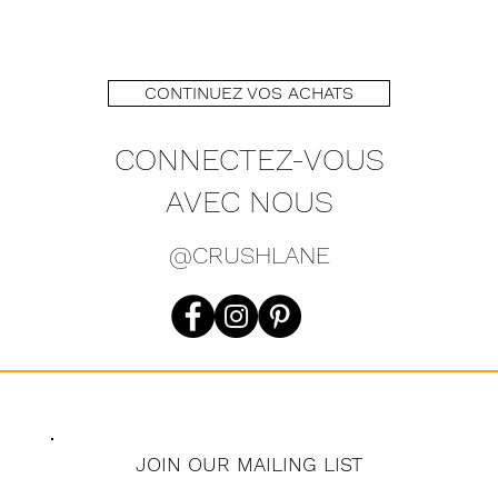
CONTINUEZ VOS ACHATS
CONNECTEZ-VOUS
AVEC NOUS
@CRUSHLANE
JOIN OUR MAILING LIST