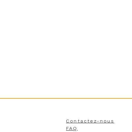
Contactez-nous
FAQ