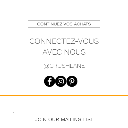
CONTINUEZ VOS ACHATS
CONNECTEZ-VOUS
AVEC NOUS
@CRUSHLANE
JOIN OUR MAILING LIST