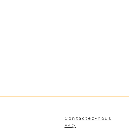
Contactez-nous
FAQ