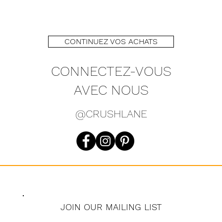
CONTINUEZ VOS ACHATS
CONNECTEZ-VOUS
AVEC NOUS
@CRUSHLANE
JOIN OUR MAILING LIST