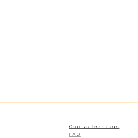
Contactez-nous
FAQ