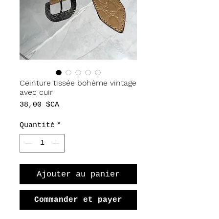
Ceinture tissée bohème vintage
avec cuir
Prix
38,00 $CA
Quantité
*
Ajouter au panier
Commander et payer