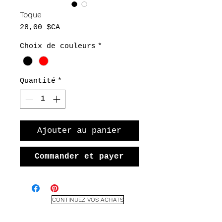
Toque
Prix
28,00 $CA
Choix de couleurs
*
Quantité
*
Ajouter au panier
Commander et payer
CONTINUEZ VOS ACHATS