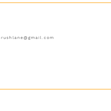
crushlane@gmail.com