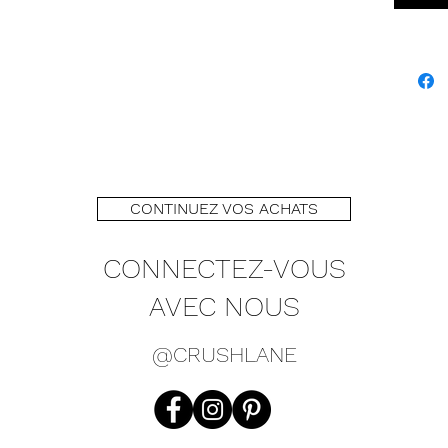
CONTINUEZ VOS ACHATS
CONNECTEZ-VOUS
AVEC NOUS
@CRUSHLANE