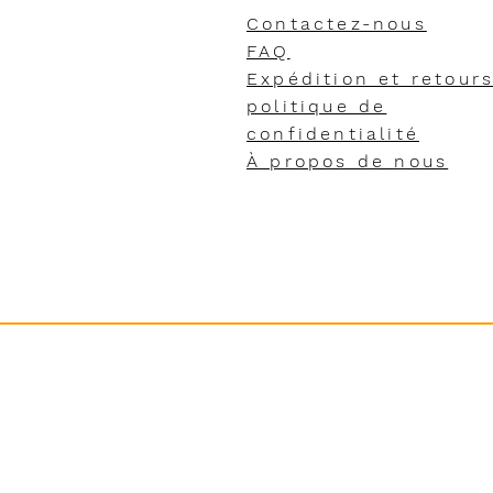
Contactez-nous
FAQ
Expédition et retour
politique de
confidentialité
À propos de nous