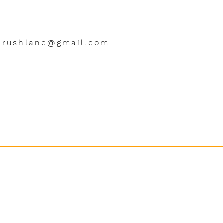
crushlane@gmail.com