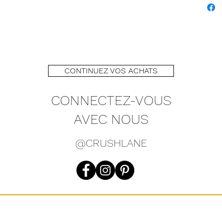
CONTINUEZ VOS ACHATS
CONNECTEZ-VOUS
AVEC NOUS
@CRUSHLANE