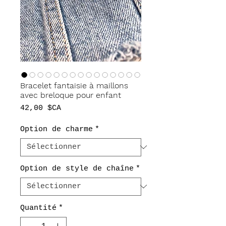
Bracelet fantaisie à maillons
avec breloque pour enfant
Prix
42,00 $CA
Option de charme
*
Option de style de chaîne
*
Quantité
*