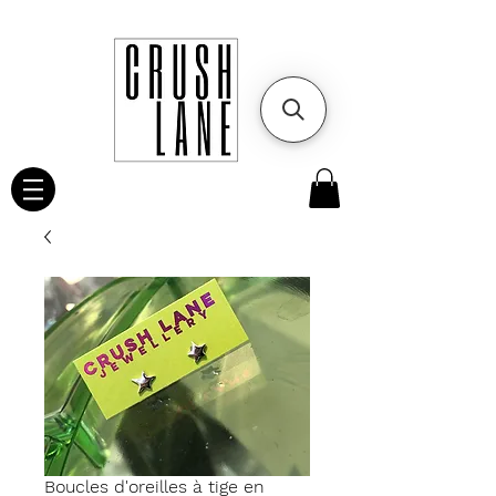
Boucles d'oreilles à tige en