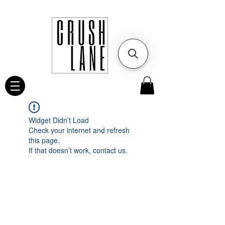
Widget Didn’t Load
Check your internet and refresh
this page.
If that doesn’t work, contact us.