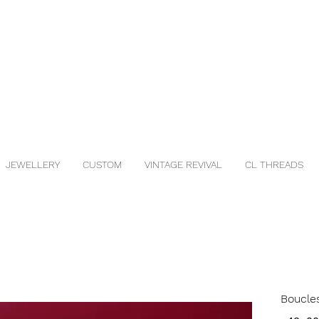
JEWELLERY
CUSTOM
VINTAGE REVIVAL
CL THREADS
Boucles