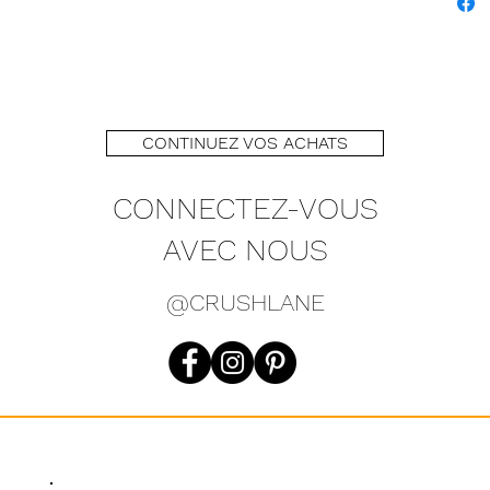
CONTINUEZ VOS ACHATS
CONNECTEZ-VOUS
AVEC NOUS
@CRUSHLANE