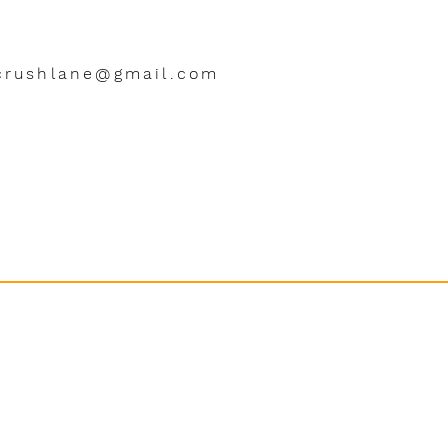
crushlane@gmail.com