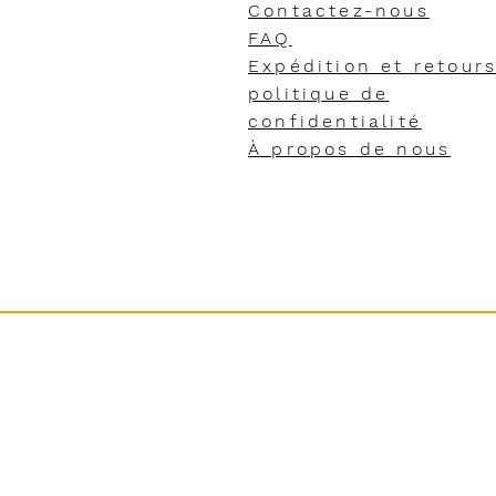
Contactez-nous
FAQ
Expédition et retour
politique de
confidentialité
À propos de nous