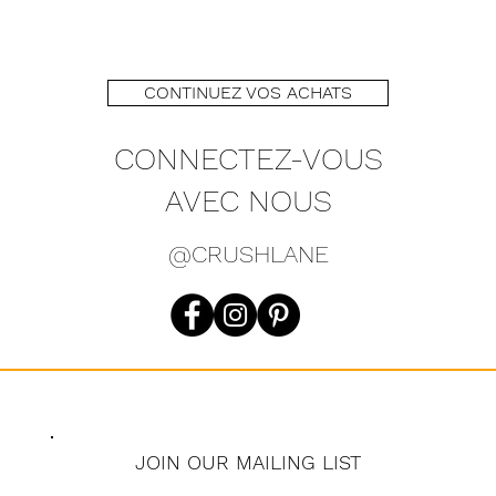
CONTINUEZ VOS ACHATS
CONNECTEZ-VOUS
AVEC NOUS
@CRUSHLANE
JOIN OUR MAILING LIST