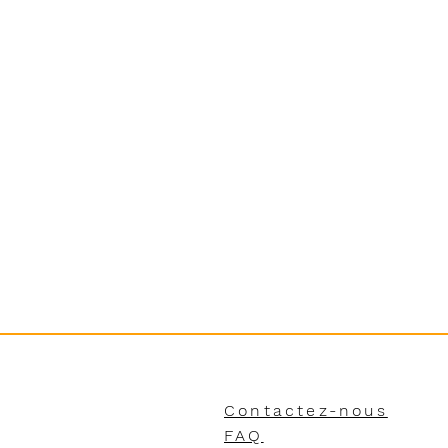
Contactez-nous
FAQ