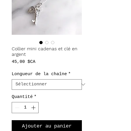
Collier mini cadenas et clé en
argent
Prix
45,00 $CA
Longueur de la chaîne
*
Quantité
*
Ajouter au panier