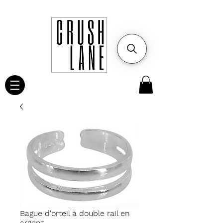
Bague d'orteil à double rail en
argent