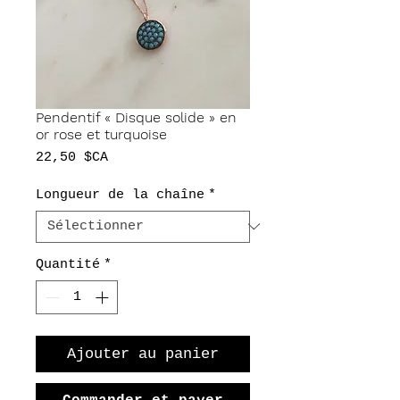
Pendentif « Disque solide » en
or rose et turquoise
Prix
22,50 $CA
Longueur de la chaîne
*
Quantité
*
Ajouter au panier