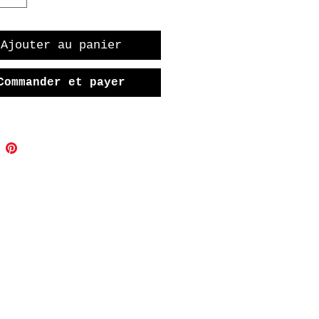
Ajouter au panier
Commander et payer