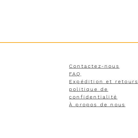
Contactez-nous
FAQ
Expédition et retour
politique de
confidentialité
À propos de nous