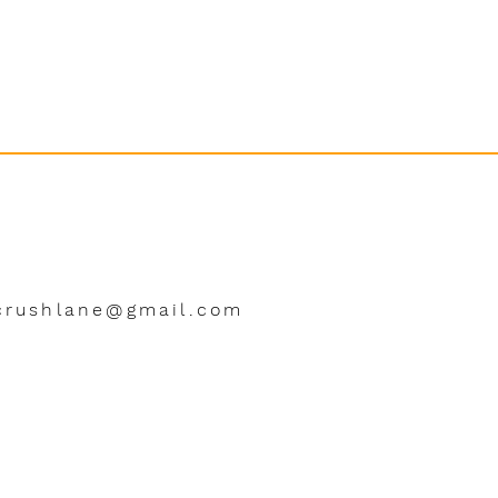
crushlane@gmail.com