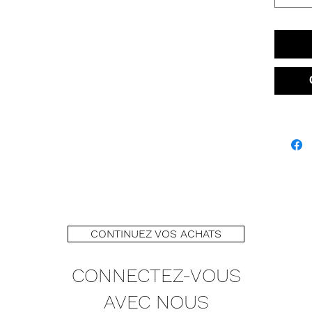
CONTINUEZ VOS ACHATS
CONNECTEZ-VOUS
AVEC NOUS