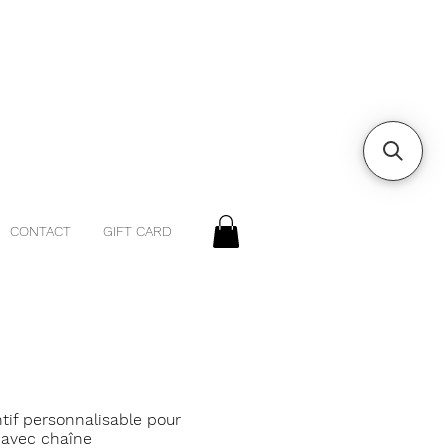
CONTACT
GIFT CARD
tif personnalisable pour
 avec chaîne