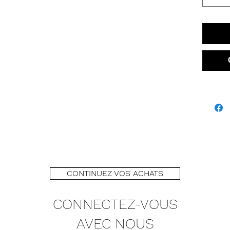
CONTINUEZ VOS ACHATS
CONNECTEZ-VOUS
AVEC NOUS