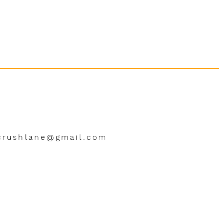
crushlane@gmail.com