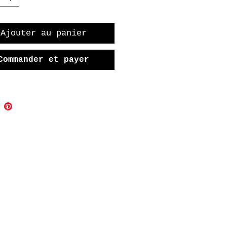
Ajouter au panier
Commander et payer