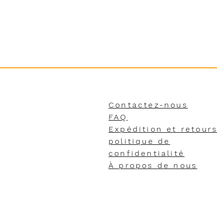
Contactez-nous
FAQ
Expédition et retour
politique de
confidentialité
À propos de nous