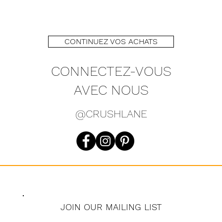
CONTINUEZ VOS ACHATS
CONNECTEZ-VOUS
AVEC NOUS
@CRUSHLANE
JOIN OUR MAILING LIST