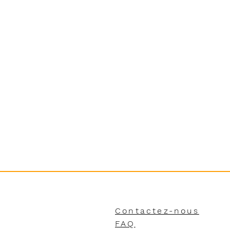
Contactez-nous
FAQ