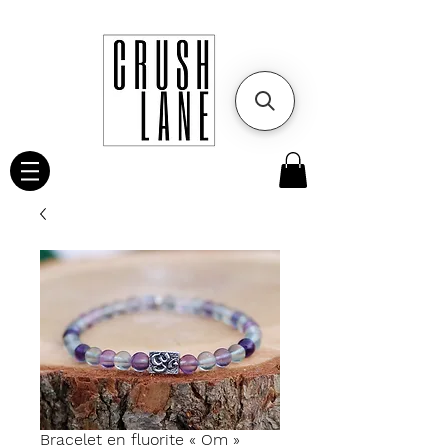
Bracelet en fluorite « Om »