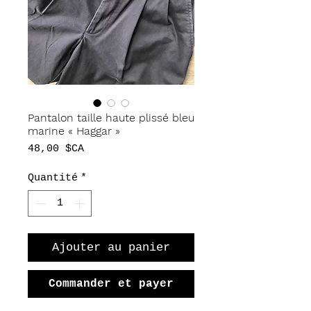
Pantalon taille haute plissé bleu
marine « Haggar »
Prix
48,00 $CA
Quantité
*
Ajouter au panier
Commander et payer