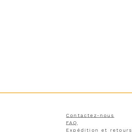
Contactez-nous
FAQ
Expédition et retour