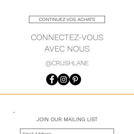
CONTINUEZ VOS ACHATS
CONNECTEZ-VOUS
AVEC NOUS
@CRUSHLANE
JOIN OUR MAILING LIST
s