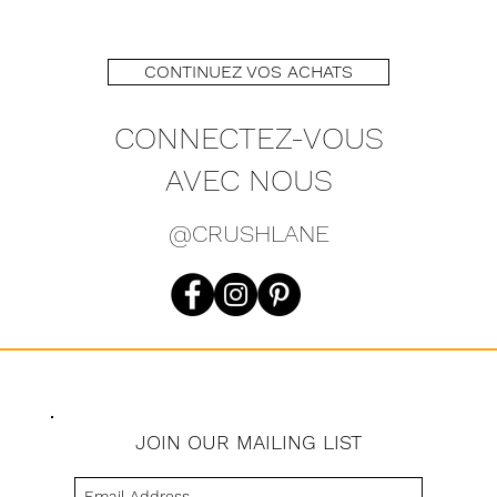
CONTINUEZ VOS ACHATS
CONNECTEZ-VOUS
AVEC NOUS
@CRUSHLANE
JOIN OUR MAILING LIST
s