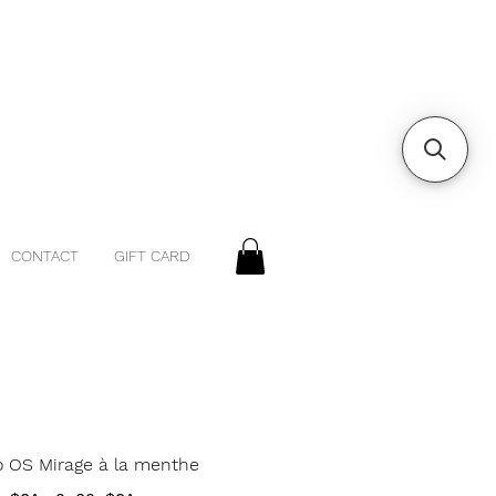
CONTACT
GIFT CARD
 OS Mirage à la menthe