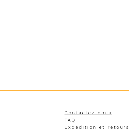
Contactez-nous
FAQ
Expédition et retour