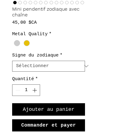
Mini pendentif zodiaque avec
chaîne
Prix
45,00 $CA
Metal Quality
*
Signe du zodiaque
*
Quantité
*
Ajouter au panier
Commander et payer