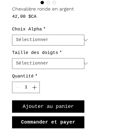
Chevalière ronde en argent
Prix
42,00 $CA
Choix Alpha
*
Taille des doigts
*
Quantité
*
Ajouter au panier
Commander et payer