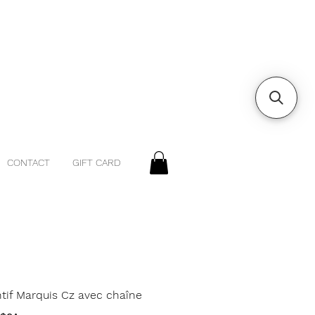
CONTACT
GIFT CARD
tif Marquis Cz avec chaîne