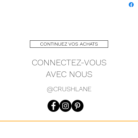
CONTINUEZ VOS ACHATS
CONNECTEZ-VOUS
AVEC NOUS
@CRUSHLANE