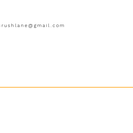
crushlane@gmail.com