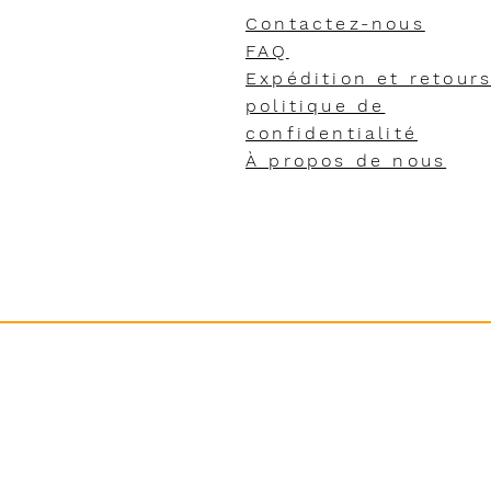
Contactez-nous
FAQ
Expédition et retour
politique de
confidentialité
À propos de nous