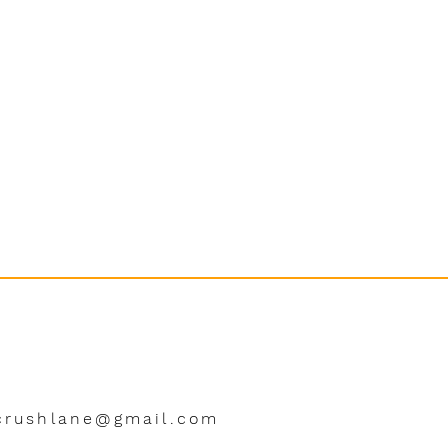
crushlane@gmail.com