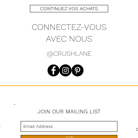
CONTINUEZ VOS ACHATS
CONNECTEZ-VOUS
AVEC NOUS
@CRUSHLANE
JOIN OUR MAILING LIST
s
JOIN