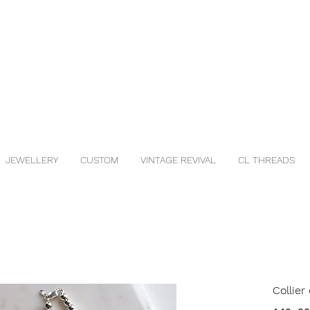
JEWELLERY
CUSTOM
VINTAGE REVIVAL
CL THREADS
Collier