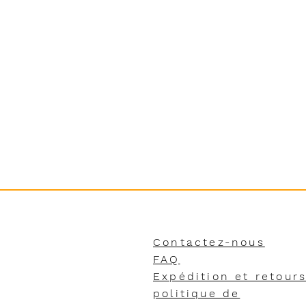
Contactez-nous
FAQ
Expédition et retour
politique de