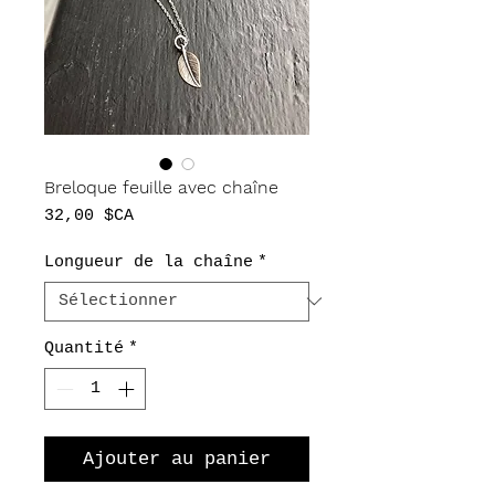
Breloque feuille avec chaîne
Prix
32,00 $CA
Longueur de la chaîne
*
Quantité
*
Ajouter au panier