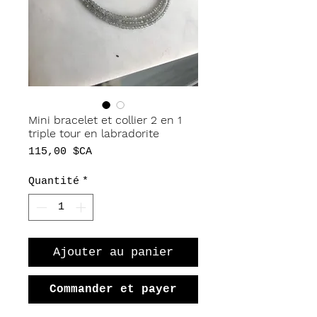
Mini bracelet et collier 2 en 1
triple tour en labradorite
Prix
115,00 $CA
Quantité
*
Ajouter au panier
Commander et payer