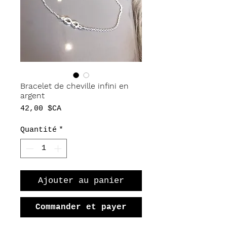
Bracelet de cheville infini en
argent
Prix
42,00 $CA
Quantité
*
Ajouter au panier
Commander et payer