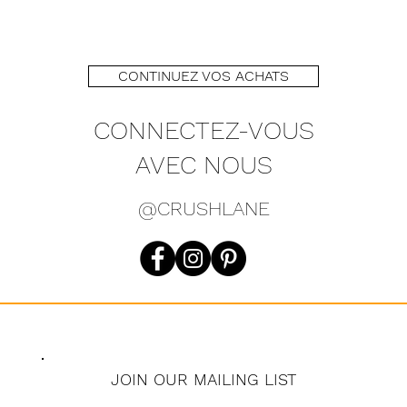
CONTINUEZ VOS ACHATS
CONNECTEZ-VOUS
AVEC NOUS
@CRUSHLANE
JOIN OUR MAILING LIST