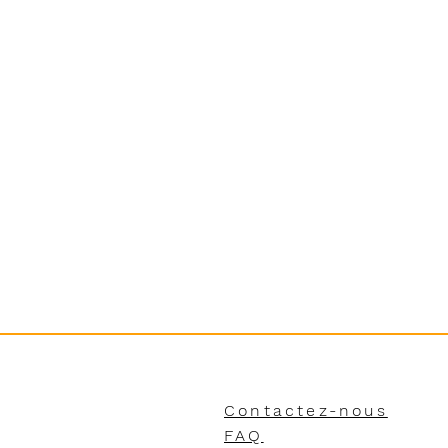
Contactez-nous
FAQ