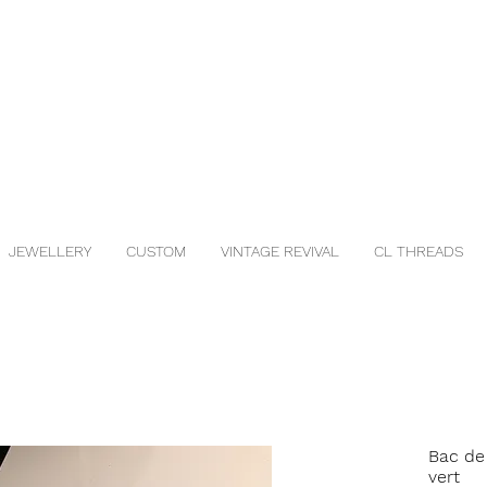
JEWELLERY
CUSTOM
VINTAGE REVIVAL
CL THREADS
Bac de
vert