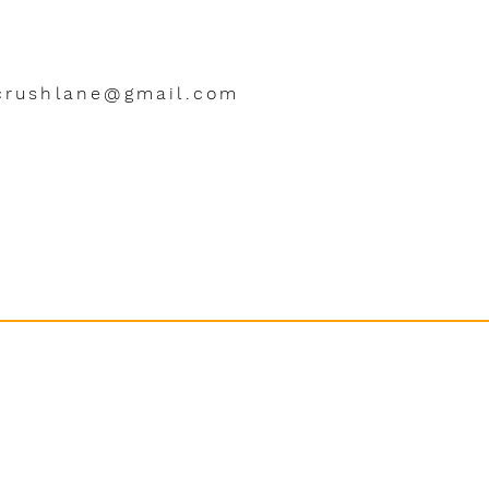
crushlane@gmail.com