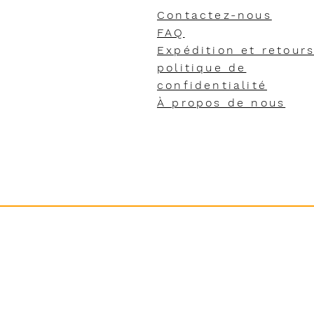
Contactez-nous
FAQ
Expédition et retour
politique de
confidentialité
À propos de nous