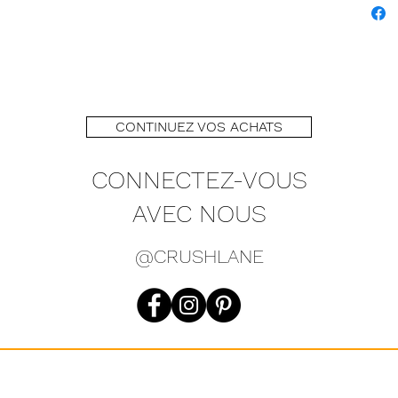
CONTINUEZ VOS ACHATS
CONNECTEZ-VOUS
AVEC NOUS
@CRUSHLANE