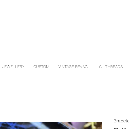
JEWELLERY
CUSTOM
VINTAGE REVIVAL
CL THREADS
Bracele