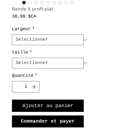
Bande à profil plat
Prix
38,00 $CA
Largeur
*
taille
*
Quantité
*
Ajouter au panier
Commander et payer