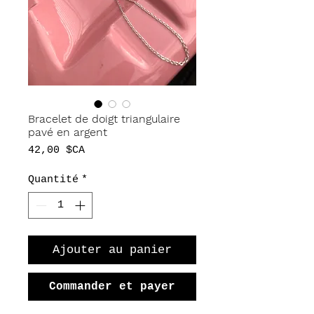
Bracelet de doigt triangulaire
pavé en argent
Prix
42,00 $CA
Quantité
*
Ajouter au panier
Commander et payer