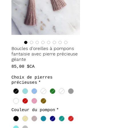
Boucles d'oreilles à pompons
fantaisie avec pierre précieuse
géante
Prix
85,00 $CA
Choix de pierres
précieuses
*
Couleur du pompon
*