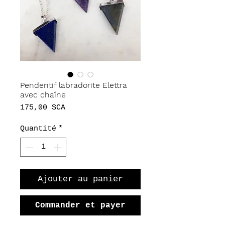
Pendentif labradorite Elettra
avec chaîne
Prix
175,00 $CA
Quantité
*
Ajouter au panier
Commander et payer