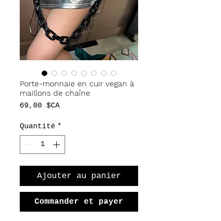
Porte-monnaie en cuir vegan à
maillons de chaîne
Prix
69,00 $CA
Quantité
*
Ajouter au panier
Commander et payer