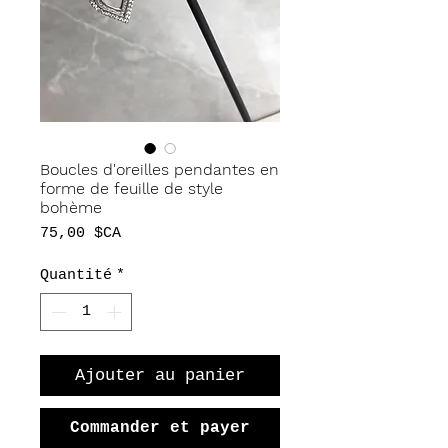
Boucles d'oreilles pendantes en
forme de feuille de style
bohème
Prix
75,00 $CA
Quantité
*
Ajouter au panier
Commander et payer