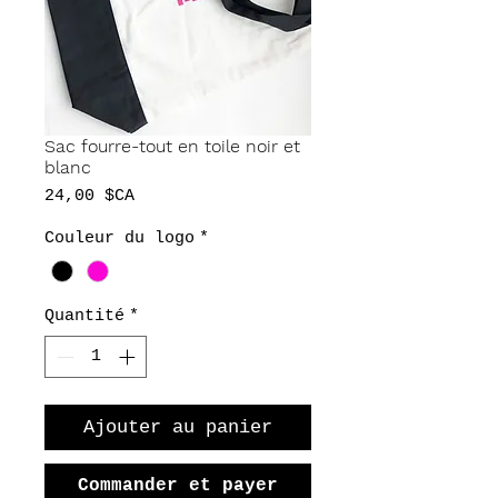
Sac fourre-tout en toile noir et
blanc
Prix
24,00 $CA
Couleur du logo
*
Quantité
*
Ajouter au panier
Commander et payer